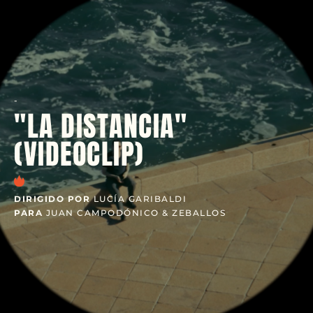
-
"LA DISTANCIA"
(VIDEOCLIP)
DIRIGIDO POR
LUCÍA GARIBALDI
PARA
JUAN CAMPODÓNICO & ZEBALLOS