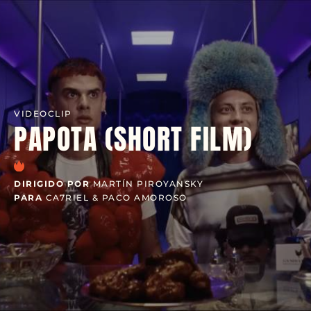
VIDEOCLIP
PAPOTA (SHORT FILM)
DIRIGIDO POR
MARTÍN PIROYANSKY
PARA
CA7RIEL & PACO AMOROSO