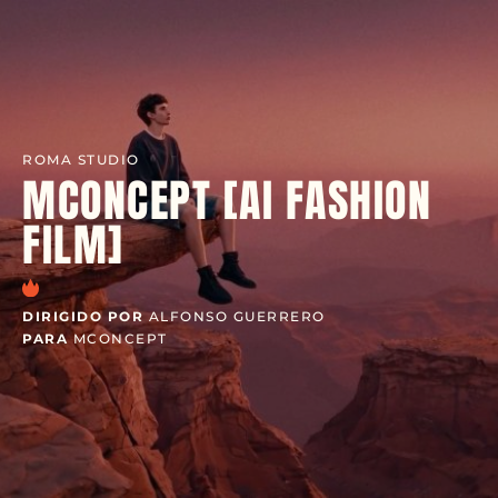
ROMA STUDIO
MCONCEPT [AI FASHION
FILM]
DIRIGIDO POR
ALFONSO GUERRERO
PARA
MCONCEPT