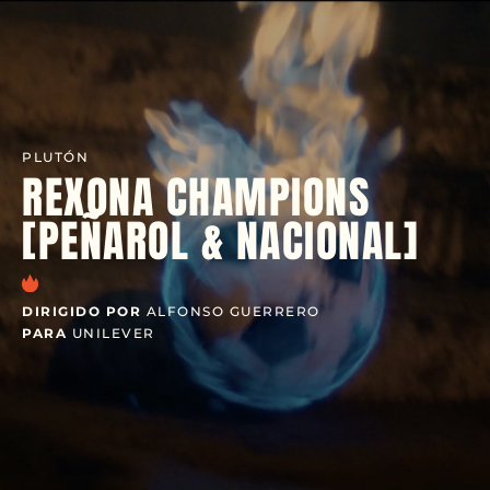
PLUTÓN
REXONA CHAMPIONS
[PEÑAROL & NACIONAL]
DIRIGIDO POR
ALFONSO GUERRERO
PARA
UNILEVER