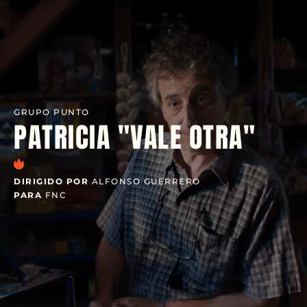
GRUPO PUNTO
PATRICIA "VALE OTRA"
DIRIGIDO POR
ALFONSO GUERRERO
PARA
FNC