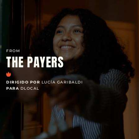
FROM
THE PAYERS
DIRIGIDO POR
LUCÍA GARIBALDI
PARA
DLOCAL