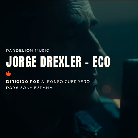
PARDELION MUSIC
JORGE DREXLER - ECO
DIRIGIDO POR
ALFONSO GUERRERO
PARA
SONY ESPAÑA