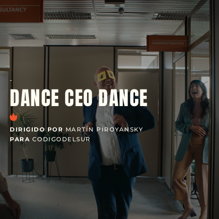
-
DANCE CEO DANCE
DIRIGIDO POR
MARTÍN PIROYANSKY
PARA
CODIGODELSUR