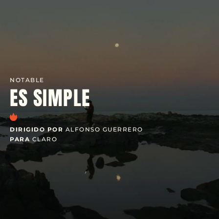
NOTABLE
ES SIMPLE
DIRIGIDO POR
ALFONSO GUERRERO
PARA
CLARO