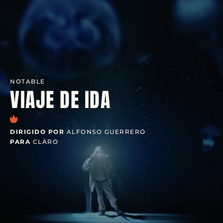
NOTABLE
VIAJE DE IDA
DIRIGIDO POR
ALFONSO GUERRERO
PARA
CLARO