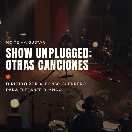
NO TE VA GUSTAR
SHOW UNPLUGGED:
OTRAS CANCIONES
DIRIGIDO POR
ALFONSO GUERRERO
PARA
ELEFANTE BLANCO