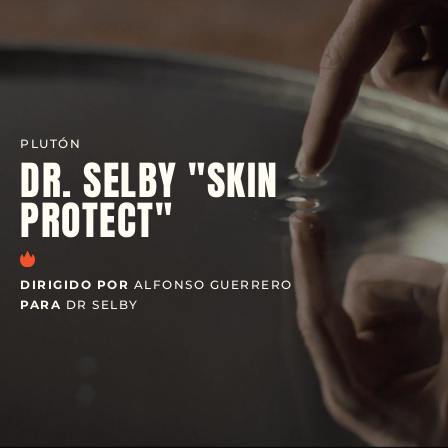
PLUTÓN
DR. SELBY "SKIN
PROTECT"
DIRIGIDO POR
ALFONSO GUERRERO
PARA
DR SELBY