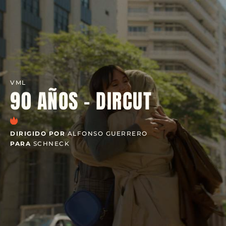
VML
90 AÑOS - DIRCUT
DIRIGIDO POR
ALFONSO GUERRERO
PARA
SCHNECK