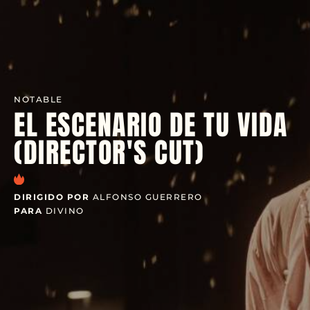
NOTABLE
EL ESCENARIO DE TU VIDA
(DIRECTOR'S CUT)
DIRIGIDO POR
ALFONSO GUERRERO
PARA
DIVINO