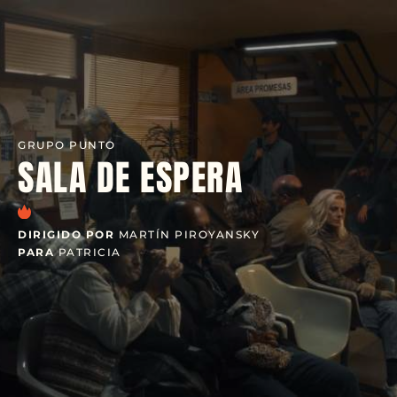
GRUPO PUNTO
SALA DE ESPERA
DIRIGIDO POR
MARTÍN PIROYANSKY
PARA
PATRICIA