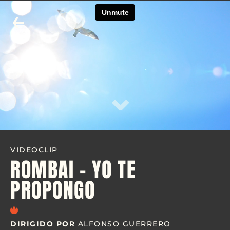
←
⌄
VIDEOCLIP
ROMBAI - YO TE
PROPONGO
DIRIGIDO POR
ALFONSO GUERRERO