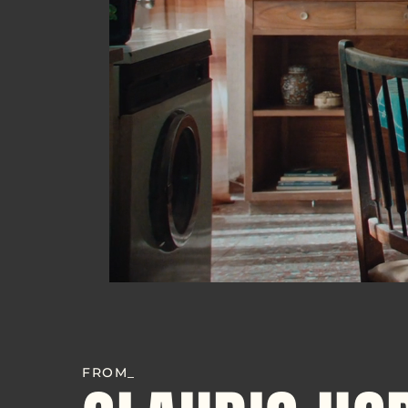
FROM_