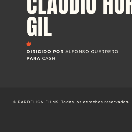
CLAUDIO HO
GIL
DIRIGIDO POR
ALFONSO GUERRERO
PARA
CASH
© PARDELION FILMS. Todos los derechos reservados.