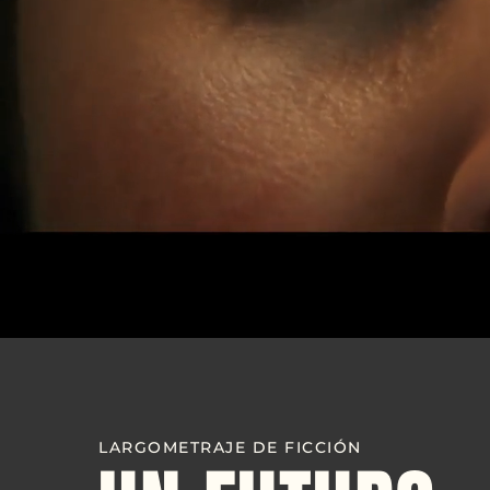
LARGOMETRAJE DE FICCIÓN