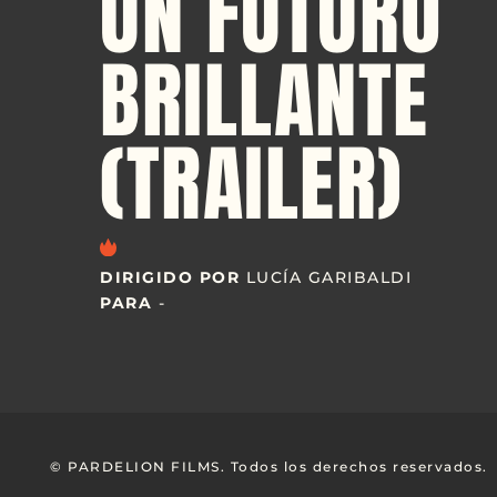
UN FUTURO
BRILLANTE
(TRAILER)
DIRIGIDO POR
LUCÍA GARIBALDI
PARA
-
© PARDELION FILMS. Todos los derechos reservados.